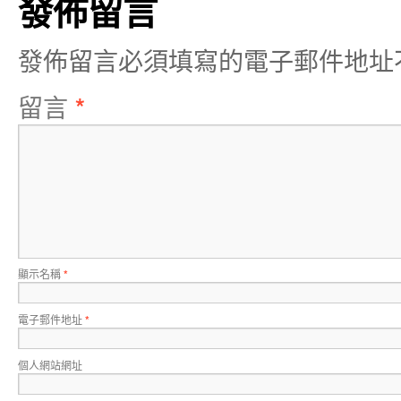
發佈留言
發佈留言必須填寫的電子郵件地址
留言
*
顯示名稱
*
電子郵件地址
*
個人網站網址