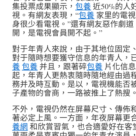
集投票成果顯示，
包養
近50%的人
視。有網友表現，“
包養
家里的電視
身很少看電視。”還有網友惡作劇道
開，是電視會員開不起。”
對于年青人來說，由于其地位固定
對于隨時想要獲守信息的年青人，
養
包養
并且，跟著碎
包養
片化信息
起，年青人更熱衷隨時隨地經由過
務并及時互動。是以，電視機能否
子產物的會商，一路被推上了熱搜
不外，電視仍然在屏幕尺寸、傳佈
著必定上風。一方面，年夜屏幕更
養網
和欣賞習氣，也合適愛好在客
萬雨柔是嘉賓中獨一的年青女演員