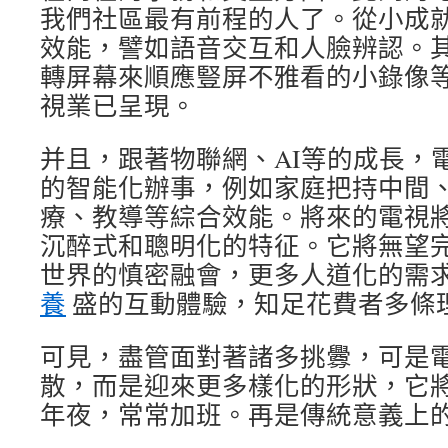
我們社區最有前程的人了。從小成
效能，譬如語音交互和人臉辨認。
轉屏幕來順應豎屏不雅看的小錄像
視業已呈現。
并且，跟著物聯網、AI等的成長，
的智能化辦事，例如家庭把持中間
療、教導等綜合效能。將來的電視
沉醉式和聰明化的特征。它將無望
世界的慎密融會，更多人道化的需
養
盛的互動體驗，知足花費者多條
可見，盡管面對著諸多挑釁，可是
散，而是迎來更多樣化的形狀，它
年夜，常常加班。再是傳統意義上