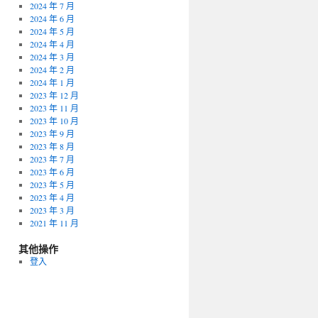
2024 年 7 月
2024 年 6 月
2024 年 5 月
2024 年 4 月
2024 年 3 月
2024 年 2 月
2024 年 1 月
2023 年 12 月
2023 年 11 月
2023 年 10 月
2023 年 9 月
2023 年 8 月
2023 年 7 月
2023 年 6 月
2023 年 5 月
2023 年 4 月
2023 年 3 月
2021 年 11 月
其他操作
登入