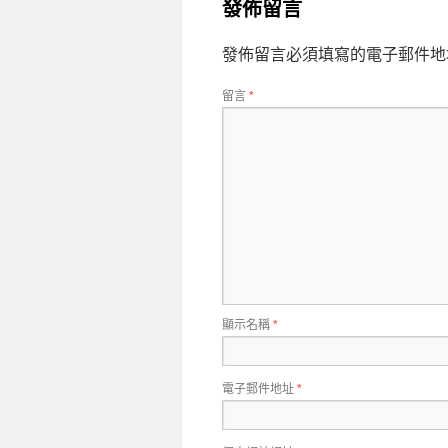
發佈留言
發佈留言必須填寫的電子郵件地
留言
*
顯示名稱
*
電子郵件地址
*