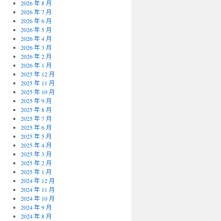
2026 年 8 月
2026 年 7 月
2026 年 6 月
2026 年 5 月
2026 年 4 月
2026 年 3 月
2026 年 2 月
2026 年 1 月
2025 年 12 月
2025 年 11 月
2025 年 10 月
2025 年 9 月
2025 年 8 月
2025 年 7 月
2025 年 6 月
2025 年 5 月
2025 年 4 月
2025 年 3 月
2025 年 2 月
2025 年 1 月
2024 年 12 月
2024 年 11 月
2024 年 10 月
2024 年 9 月
2024 年 8 月