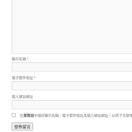
顯示名稱
*
電子郵件地址
*
個人網站網址
在
瀏覽器
中儲存顯示名稱、電子郵件地址及個人網站網址，以供下次發