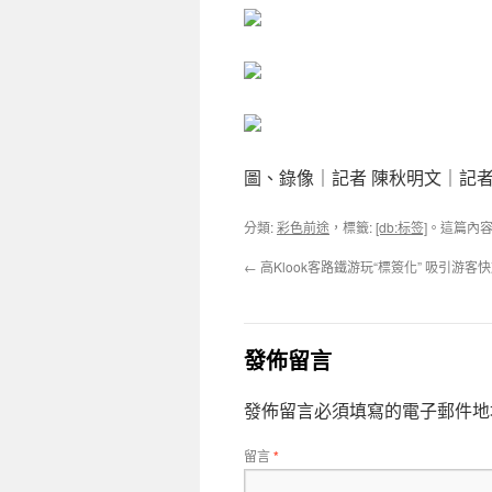
圖、錄像｜記者 陳秋明文｜記者
分類:
彩色前途
，標籤:
[db:标签]
。這篇內
←
高Klook客路鐵游玩“標簽化” 吸引游客
發佈留言
發佈留言必須填寫的電子郵件地
留言
*