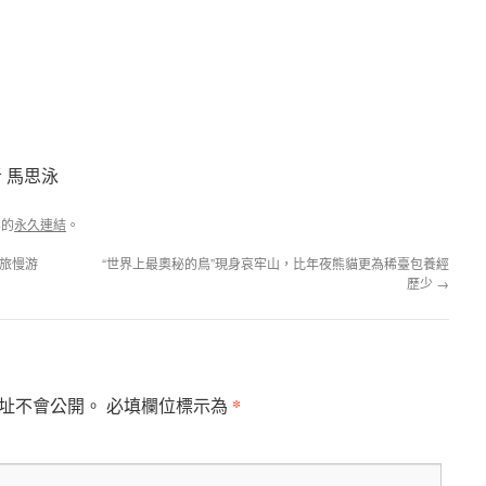
 馬思泳
容的
永久連結
。
快旅慢游
“世界上最奧秘的鳥”現身哀牢山，比年夜熊貓更為稀臺包養經
歷少
→
*
址不會公開。
必填欄位標示為