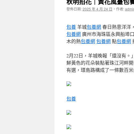
秋明拍花｜黃花風臺包養
發佈日期:
2025 年 4 月 24 日
，
作者:
admi
包養
羊城
包養網
春日熱意洋洋
包養網
廣州市海珠區永興船埠口
木的熱
包養網
包養網
點
包養網
2月22日，羊城晚報「還沒有
鮮黃色的花朵裝點著珠江河畔開
有選，環島路構成了一條數百米
包養