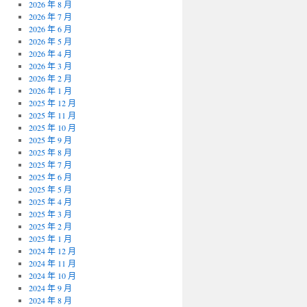
2026 年 8 月
2026 年 7 月
2026 年 6 月
2026 年 5 月
2026 年 4 月
2026 年 3 月
2026 年 2 月
2026 年 1 月
2025 年 12 月
2025 年 11 月
2025 年 10 月
2025 年 9 月
2025 年 8 月
2025 年 7 月
2025 年 6 月
2025 年 5 月
2025 年 4 月
2025 年 3 月
2025 年 2 月
2025 年 1 月
2024 年 12 月
2024 年 11 月
2024 年 10 月
2024 年 9 月
2024 年 8 月