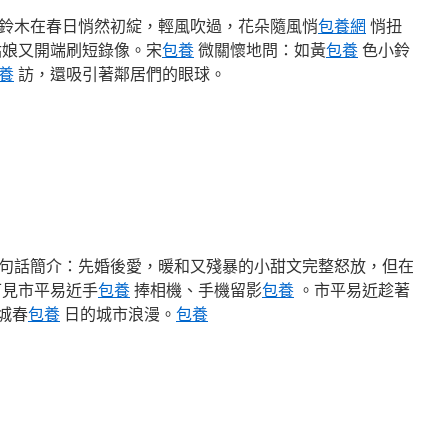
鈴木在春日悄然初綻，輕風吹過，花朵隨風悄
包養網
悄扭
娘又開端刷短錄像。宋
包養
微關懷地問：如黃
包養
色小鈴
養
訪，還吸引著鄰居們的眼球。
句話簡介：先婚後愛，暖和又殘暴的小甜文完整怒放，但在
見市平易近手
包養
捧相機、手機留影
包養
。市平易近趁著
城春
包養
日的城市浪漫。
包養