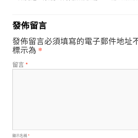
發佈留言
發佈留言必須填寫的電子郵件地址
*
標示為
留言
*
顯示名稱
*