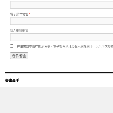
電子郵件地址
*
個人網站網址
在
瀏覽器
中儲存顯示名稱、電子郵件地址及個人網站網址，以供下次發
畫畫高手