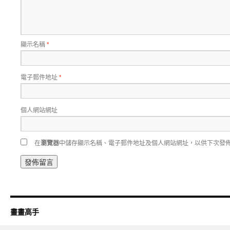
顯示名稱
*
電子郵件地址
*
個人網站網址
在
瀏覽器
中儲存顯示名稱、電子郵件地址及個人網站網址，以供下次發
畫畫高手