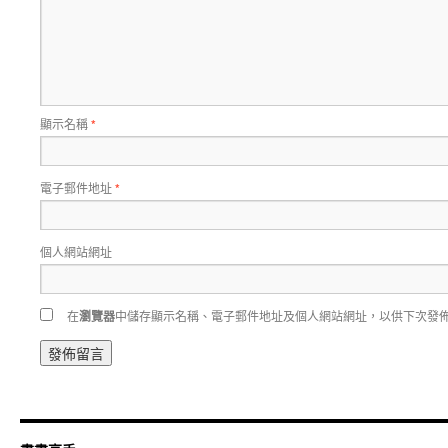
顯示名稱
*
電子郵件地址
*
個人網站網址
在
瀏覽器
中儲存顯示名稱、電子郵件地址及個人網站網址，以供下次發