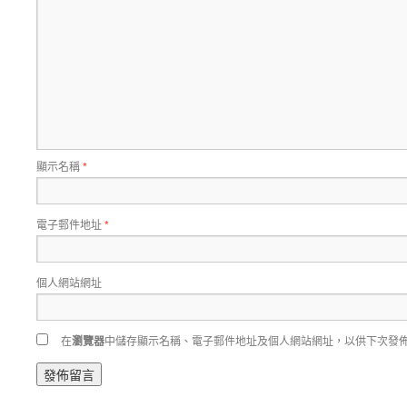
顯示名稱
*
電子郵件地址
*
個人網站網址
在
瀏覽器
中儲存顯示名稱、電子郵件地址及個人網站網址，以供下次發