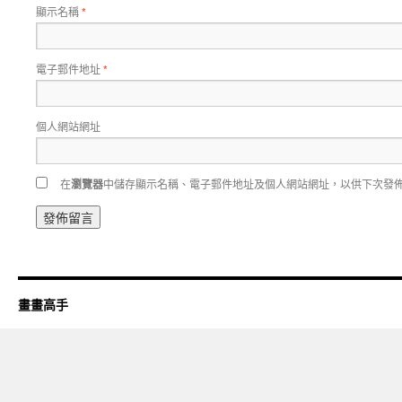
顯示名稱
*
電子郵件地址
*
個人網站網址
在
瀏覽器
中儲存顯示名稱、電子郵件地址及個人網站網址，以供下次發
畫畫高手