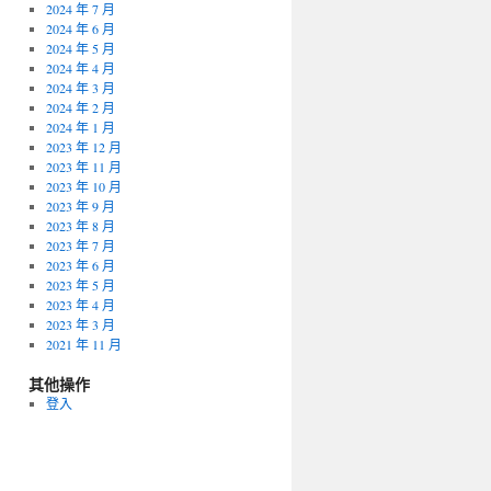
2024 年 7 月
2024 年 6 月
2024 年 5 月
2024 年 4 月
2024 年 3 月
2024 年 2 月
2024 年 1 月
2023 年 12 月
2023 年 11 月
2023 年 10 月
2023 年 9 月
2023 年 8 月
2023 年 7 月
2023 年 6 月
2023 年 5 月
2023 年 4 月
2023 年 3 月
2021 年 11 月
其他操作
登入