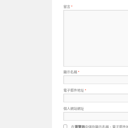
留言
*
顯示名稱
*
電子郵件地址
*
個人網站網址
在
瀏覽器
中儲存顯示名稱、電子郵件