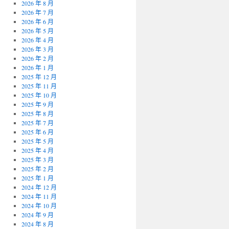
2026 年 8 月
2026 年 7 月
2026 年 6 月
2026 年 5 月
2026 年 4 月
2026 年 3 月
2026 年 2 月
2026 年 1 月
2025 年 12 月
2025 年 11 月
2025 年 10 月
2025 年 9 月
2025 年 8 月
2025 年 7 月
2025 年 6 月
2025 年 5 月
2025 年 4 月
2025 年 3 月
2025 年 2 月
2025 年 1 月
2024 年 12 月
2024 年 11 月
2024 年 10 月
2024 年 9 月
2024 年 8 月