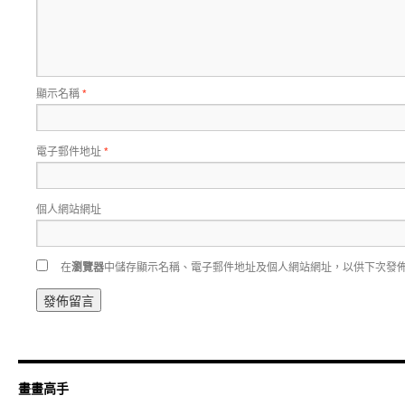
顯示名稱
*
電子郵件地址
*
個人網站網址
在
瀏覽器
中儲存顯示名稱、電子郵件地址及個人網站網址，以供下次發
畫畫高手