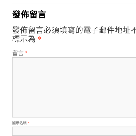
發佈留言
發佈留言必須填寫的電子郵件地址
*
標示為
留言
*
顯示名稱
*