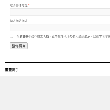
電子郵件地址
*
個人網站網址
在
瀏覽器
中儲存顯示名稱、電子郵件地址及個人網站網址，以供下次發
畫畫高手