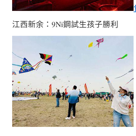
江西新余：9Ni鋼試生孩子勝利