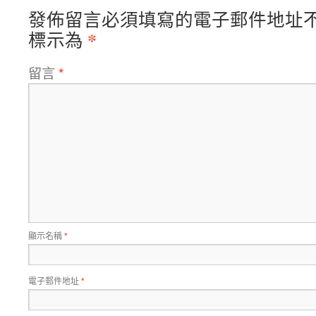
發佈留言必須填寫的電子郵件地址
*
標示為
留言
*
顯示名稱
*
電子郵件地址
*