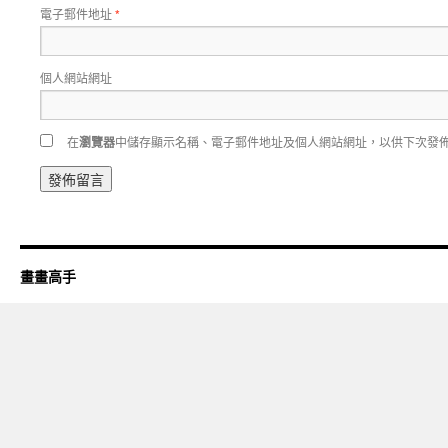
電子郵件地址
*
個人網站網址
在
瀏覽器
中儲存顯示名稱、電子郵件地址及個人網站網址，以供下次發
畫畫高手