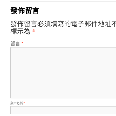
發佈留言
發佈留言必須填寫的電子郵件地址
*
標示為
留言
*
顯示名稱
*