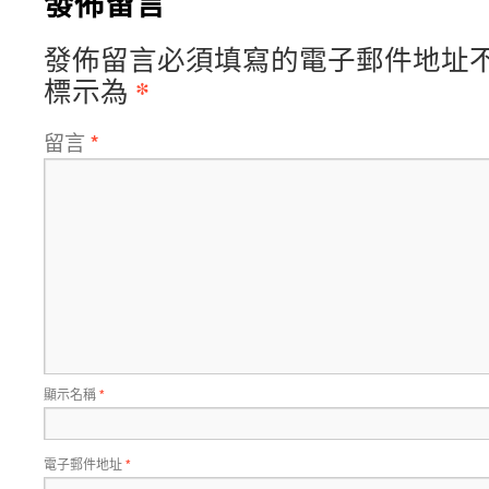
發佈留言
發佈留言必須填寫的電子郵件地址
*
標示為
留言
*
顯示名稱
*
電子郵件地址
*