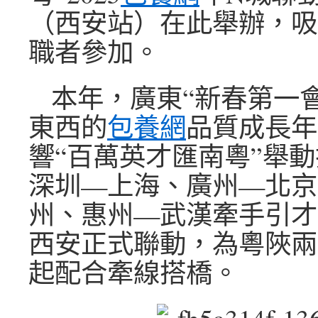
（西安站）在此舉辦，吸
職者參加。
本年，廣東“新春第一
東西的
包養網
品質成長年
響“百萬英才匯南粵”舉
深圳—上海、廣州—北京
州、惠州—武漢牽手引才
西安正式聯動，為粵陜兩
起配合牽線搭橋。