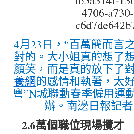
4月23日，“百萬簡而言
對的。大小姐真的想了
顏笑，而是真的放下了
養網
的感情和執著，太
粵”N城聯動春季僱用運
辦。南邊日報記者 
2.6萬個職位現場攬才