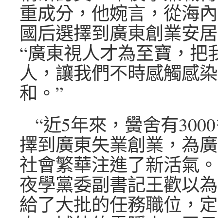
重成分，他婉言，從海內
國后選擇到廣東創業安居
“廣東視人才為至寶，把
人，讓我們不時感觸感染
和。”
“近5年來，黌舍有300
擇到廣東失業創業，為廣
社會繁華注進了新活氣。
夜學黨委副書記王歡以為
給了大批的任務職位，定