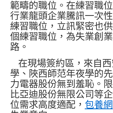
範疇的職位。在練習職位方面，
行業龍頭企業騰訊一次性拿
練習職位，立訊緊密也供
個練習職位，為失業創業
路。
在現場簽約區，來自西
學、陜西師范年夜學的先
力電器股份無到羞恥。限
比亞迪股份無限公司等企
位需求高度適配，
包養網