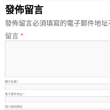
發佈留言
發佈留言必須填寫的電子郵件地址
留言
*
顯示名稱
*
電子郵件地址
*
個人網站網址