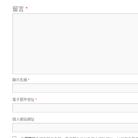
留言
*
顯示名稱
*
電子郵件地址
*
個人網站網址